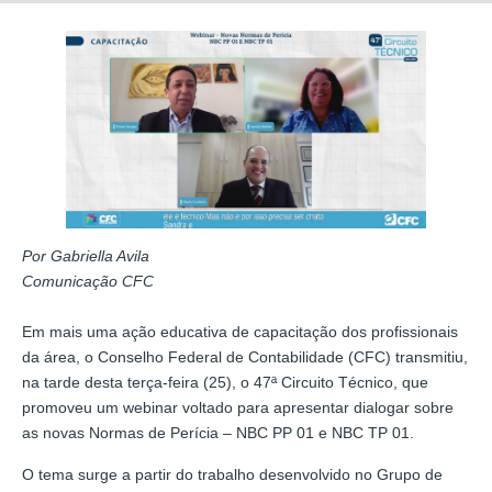
Por Gabriella Avila
Comunicação CFC
Em mais uma ação educativa de capacitação dos profissionais
da área, o Conselho Federal de Contabilidade (CFC) transmitiu,
na tarde desta terça-feira (25), o 47ª Circuito Técnico, que
promoveu um webinar voltado para apresentar dialogar sobre
as novas Normas de Perícia – NBC PP 01 e NBC TP 01.
O tema surge a partir do trabalho desenvolvido no Grupo de