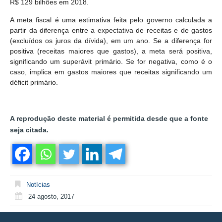
R$ 129 bilhões em 2018.
A meta fiscal é uma estimativa feita pelo governo calculada a
partir da diferença entre a expectativa de receitas e de gastos
(excluídos os juros da dívida), em um ano. Se a diferença for
positiva (receitas maiores que gastos), a meta será positiva,
significando um superávit primário. Se for negativa, como é o
caso, implica em gastos maiores que receitas significando um
déficit primário.
A reprodução deste material é permitida desde que a fonte
seja citada.
Notícias
24 agosto, 2017