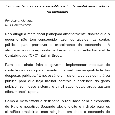
Controle de custos na área pública é fundamental para melhora
na economia
Por Joana Wightman
RP1 Comunicação
Não atingir a meta fiscal planejada anteriormente sinaliza que o
governo não tem conseguido fazer os ajustes nas contas
públicas para promover o crescimento da economia. A
afirmação é do vice-presidente Técnico do Conselho Federal de
Contabilidade (CFC), Zulmir Breda.
Para ele, ainda falta o governo implementar medidas de
controle de gastos para garantir uma melhoria na qualidade das
despesas públicas. “É necessário um sistema de custos na área
pública para que haja melhor controle e eficiência do gasto
público. Sem esse sistema é difícil saber quais áreas gastam
eficazmente”, aponta.
Como a meta fixada é deficitária, o resultado para a economia
do País é negativo. Segundo ele, o efeito é indireto para os
cidadãos brasileiros, mas atingindo em cheio a economia do