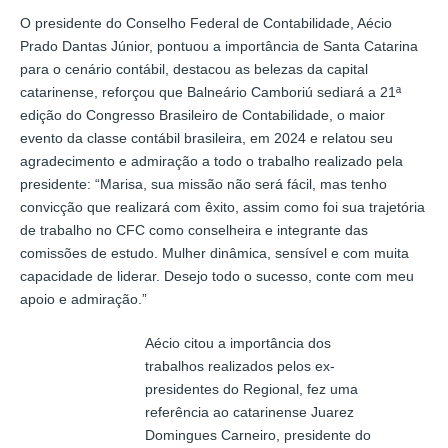
O presidente do Conselho Federal de Contabilidade, Aécio
Prado Dantas Júnior, pontuou a importância de Santa Catarina
para o cenário contábil, destacou as belezas da capital
catarinense, reforçou que Balneário Camboriú sediará a 21ª
edição do Congresso Brasileiro de Contabilidade, o maior
evento da classe contábil brasileira, em 2024 e relatou seu
agradecimento e admiração a todo o trabalho realizado pela
presidente: “Marisa, sua missão não será fácil, mas tenho
convicção que realizará com êxito, assim como foi sua trajetória
de trabalho no CFC como conselheira e integrante das
comissões de estudo. Mulher dinâmica, sensível e com muita
capacidade de liderar. Desejo todo o sucesso, conte com meu
apoio e admiração.”
Aécio citou a importância dos
trabalhos realizados pelos ex-
presidentes do Regional, fez uma
referência ao catarinense Juarez
Domingues Carneiro, presidente do