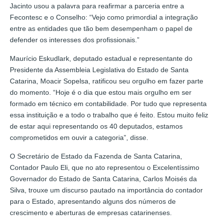
Jacinto usou a palavra para reafirmar a parceria entre a
Fecontesc e o Conselho: “Vejo como primordial a integração
entre as entidades que tão bem desempenham o papel de
defender os interesses dos profissionais.”
Maurício Eskudlark, deputado estadual e representante do
Presidente da Assembleia Legislativa do Estado de Santa
Catarina, Moacir Sopelsa, ratificou seu orgulho em fazer parte
do momento. “Hoje é o dia que estou mais orgulho em ser
formado em técnico em contabilidade. Por tudo que representa
essa instituição e a todo o trabalho que é feito. Estou muito feliz
de estar aqui representando os 40 deputados, estamos
comprometidos em ouvir a categoria”, disse.
O Secretário de Estado da Fazenda de Santa Catarina,
Contador Paulo Eli, que no ato representou o Excelentíssimo
Governador do Estado de Santa Catarina, Carlos Moisés da
Silva, trouxe um discurso pautado na importância do contador
para o Estado, apresentando alguns dos números de
crescimento e aberturas de empresas catarinenses.