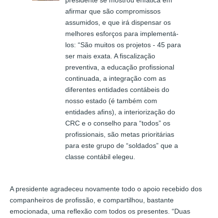
afirmar que são compromissos
assumidos, e que irá dispensar os
melhores esforços para implementá-
los: “São muitos os projetos - 45 para
ser mais exata. A fiscalização
preventiva, a educação profissional
continuada, a integração com as
diferentes entidades contábeis do
nosso estado (é também com
entidades afins), a interiorização do
CRC e o conselho para “todos” os
profissionais, são metas prioritárias
para este grupo de “soldados” que a
classe contábil elegeu.
A presidente agradeceu novamente todo o apoio recebido dos
companheiros de profissão, e compartilhou, bastante
emocionada, uma reflexão com todos os presentes. “Duas