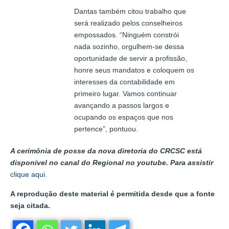
Dantas também citou trabalho que
será realizado pelos conselheiros
empossados. “Ninguém constrói
nada sozinho, orgulhem-se dessa
oportunidade de servir a profissão,
honre seus mandatos e coloquem os
interesses da contabilidade em
primeiro lugar. Vamos continuar
avançando a passos largos e
ocupando os espaços que nos
pertence”, pontuou.
A cerimônia de posse da nova diretoria do CRCSC está
disponível no canal do Regional no youtube. Para assistir
clique aqui.
A reprodução deste material é permitida desde que a fonte
seja citada.