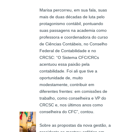
Marisa percorreu, em sua fala, suas
mais de duas décadas de luta pelo
protagonismo contábil, pontuando
suas passagens na academia como
professora e coordenadora do curso
de Ciências Contábeis, no Conselho
Federal de Contabilidade e no
CRCSC: “O Sistema CFC/CRCs
acentuou essa paixão pela
contabilidade. Foi ali que tive a
oportunidade de, muito
modestamente, contribuir em
diferentes frentes: em comissões de
trabalho, como conselheira e VP do
CRCSC e, nos últimos anos como
conselheira do CFC”, contou.
Sobre as propostas da nova gestão, a
presidente se mostrou enfática em