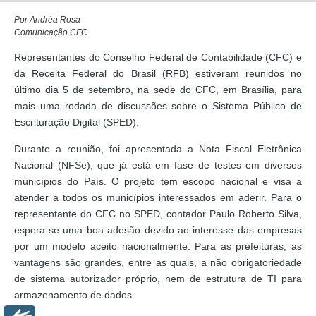
Por Andréa Rosa
Comunicação CFC
Representantes do Conselho Federal de Contabilidade (CFC) e
da Receita Federal do Brasil (RFB) estiveram reunidos no
último dia 5 de setembro, na sede do CFC, em Brasília, para
mais uma rodada de discussões sobre o Sistema Público de
Escrituração Digital (SPED).
Durante a reunião, foi apresentada a Nota Fiscal Eletrônica
Nacional (NFSe), que já está em fase de testes em diversos
municípios do País. O projeto tem escopo nacional e visa a
atender a todos os municípios interessados em aderir. Para o
representante do CFC no SPED, contador Paulo Roberto Silva,
espera-se uma boa adesão devido ao interesse das empresas
por um modelo aceito nacionalmente. Para as prefeituras, as
vantagens são grandes, entre as quais, a não obrigatoriedade
de sistema autorizador próprio, nem de estrutura de TI para
armazenamento de dados.