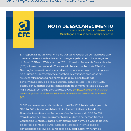
ORIENTAÇÃO AOS AUDITORES INDEPENDENTES