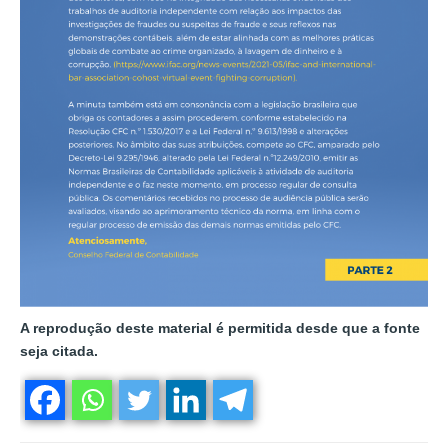
A reprodução deste material é permitida desde que a fonte
seja citada.