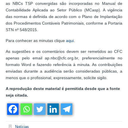
as NBCs TSP convergidas são incorporadas no Manual de
Contabilidade Aplicada ao Setor Público (MCasp). A vigência
das normas é definida de acordo com o Plano de Implantação
dos Procedimentos Contáveis Patrimoniais, conforme a Portaria
STN nº 548/2015.
Para conhecer as minutas clique
aqui
.
As sugestões e os comentários devem ser remetidos ao CFC
apenas pelo email ap.nbc@cfc.org.br, preferencialmente no
formato Word e fazendo referência à minuta. As contribuições
enviadas durante a audiência serão consideradas públicas, a
menos que o profissional, expressamente, solicite sigilo.
A reprodução deste material é permitida desde que a fonte
seja citada.
Notícias