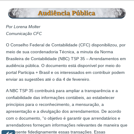
Por Lorena Molter
Comunicação CFC
O Conselho Federal de Contabilidade (CFC) disponibilizou, por
meio de sua coordenadoria Técnica, a minuta da Norma
Brasileira de Contabilidade (NBC) TSP 35 – Arrendamentos em
audiência pública. O documento está disponível por meio do
portal Participa + Brasil e os interessados em contribuir podem
enviar as sugestões até o dia 4 de fevereiro.
A NBC TSP 35 contribuirá para ampliar a transparência e a
confiabilidade das informações contábeis, ao estabelecer
princípios para o reconhecimento, a mensuração, a
apresentação e a divulgação dos arrendamentos. De acordo
com o documento, “o objetivo é garantir que arrendatários e
arrendadores forneçam informações relevantes de maneira que
represente fidedignamente essas transações. Essas