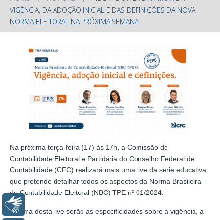
VIGÊNCIA, DA ADOÇÃO INICIAL E DAS DEFINIÇÕES DA NOVA
NORMA ELEITORAL NA PRÓXIMA SEMANA
Na próxima terça-feira (17) às 17h, a Comissão de
Contabilidade Eleitoral e Partidária do Conselho Federal de
Contabilidade (CFC) realizará mais uma live da série educativa
que pretende detalhar todos os aspectos da Norma Brasileira
de Contabilidade Eleitoral (NBC) TPE nº 01/2024.
Libras
O tema desta live serão as especificidades sobre a vigência, a