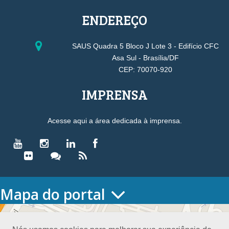
ENDEREÇO
SAUS Quadra 5 Bloco J Lote 3 - Edifício CFC
Asa Sul - Brasília/DF
CEP: 70070-920
IMPRENSA
Acesse aqui a área dedicada à imprensa.
Mapa do portal
HOME
O CONSELHO