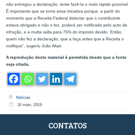
não entregou a declaração, tente fazê-la o mais rápido possível.
É importante que se tome essa iniciativa porque, a partir do
momento que a Receita Federal detectar que o contribuinte
estava obrigado e não o fez, poderá ser notificado pelo auto de
infração, e a multa salta para 75% do imposto devido. Então,
quem não fez a declaração, que a faça antes que a Receita o
notifique”, sugeriu João Altair.
A reprodução deste material é permitida desde que a fonte
seja citada.
Notícias
16 maio, 2019
CONTATOS