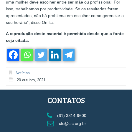
uma mulher deve escolher entre ser mãe ou profissional. Por
isso, trabalhamos por produtividade. Se os resultados forem
apresentados, não há problema em escolher como gerenciar o
seu horário”, disse Onília.
A reprodução deste material é permitida desde que a fonte
seja citada.
Notícias
20 outubro, 2021
CONTATOS
(61) 3314-9600
cfc@cfc.org.br