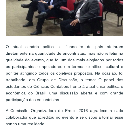
O atual cenário político e financeiro do país afetaram
diretamente na quantidade de encontristas, mas não refletiu na
qualidade do evento, que foi um dos mais elogiados por todos
os participantes e apoiadores em termos científico, cultural e
por ter atingindo todos os objetivos propostos. Na ocasião, foi
trabalhado, em Grupo de Discussão, o tema: O papel dos
estudantes de Ciências Contábeis frente à atual crise política e
econômica do Brasil, uma discussão aberta e com grande
participação dos encontristas.
A Comissão Organizadora do Erecic 2016 agradece a cada
colaborador que acreditou no evento e se dispôs a tornar esse
sonho uma realidade.