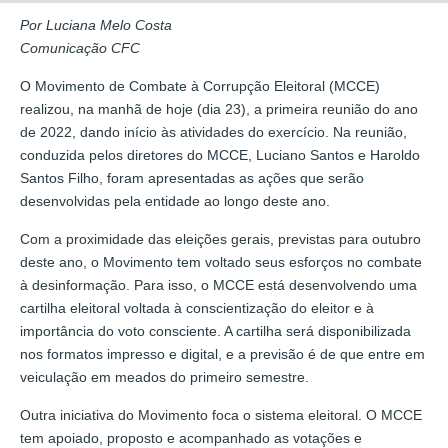
Por Luciana Melo Costa
Comunicação CFC
O Movimento de Combate à Corrupção Eleitoral (MCCE)
realizou, na manhã de hoje (dia 23), a primeira reunião do ano
de 2022, dando início às atividades do exercício. Na reunião,
conduzida pelos diretores do MCCE, Luciano Santos e Haroldo
Santos Filho, foram apresentadas as ações que serão
desenvolvidas pela entidade ao longo deste ano.
Com a proximidade das eleições gerais, previstas para outubro
deste ano, o Movimento tem voltado seus esforços no combate
à desinformação. Para isso, o MCCE está desenvolvendo uma
cartilha eleitoral voltada à conscientização do eleitor e à
importância do voto consciente. A cartilha será disponibilizada
nos formatos impresso e digital, e a previsão é de que entre em
veiculação em meados do primeiro semestre.
Outra iniciativa do Movimento foca o sistema eleitoral. O MCCE
tem apoiado, proposto e acompanhado as votações e