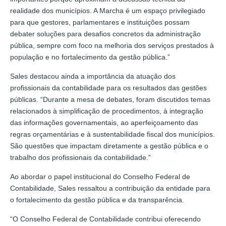
realidade dos municípios. A Marcha é um espaço privilegiado
para que gestores, parlamentares e instituições possam
debater soluções para desafios concretos da administração
pública, sempre com foco na melhoria dos serviços prestados à
população e no fortalecimento da gestão pública.”
Sales destacou ainda a importância da atuação dos
profissionais da contabilidade para os resultados das gestões
públicas. “Durante a mesa de debates, foram discutidos temas
relacionados à simplificação de procedimentos, à integração
das informações governamentais, ao aperfeiçoamento das
regras orçamentárias e à sustentabilidade fiscal dos municípios.
São questões que impactam diretamente a gestão pública e o
trabalho dos profissionais da contabilidade.”
Ao abordar o papel institucional do Conselho Federal de
Contabilidade, Sales ressaltou a contribuição da entidade para
o fortalecimento da gestão pública e da transparência.
“O Conselho Federal de Contabilidade contribui oferecendo