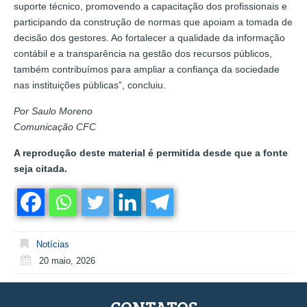
suporte técnico, promovendo a capacitação dos profissionais e
participando da construção de normas que apoiam a tomada de
decisão dos gestores. Ao fortalecer a qualidade da informação
contábil e a transparência na gestão dos recursos públicos,
também contribuímos para ampliar a confiança da sociedade
nas instituições públicas”, concluiu.
Por Saulo Moreno
Comunicação CFC
A reprodução deste material é permitida desde que a fonte
seja citada.
Notícias
20 maio, 2026