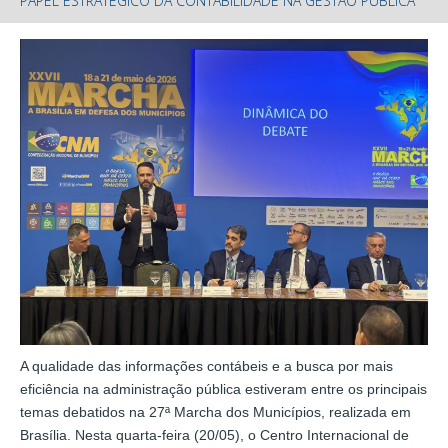
PAPEL ESTRATÉGICO DA CONTABILIDADE NA GESTÃO PÚBLICA
A qualidade das informações contábeis e a busca por mais
eficiência na administração pública estiveram entre os principais
temas debatidos na 27ª Marcha dos Municípios, realizada em
Brasília. Nesta quarta-feira (20/05), o Centro Internacional de