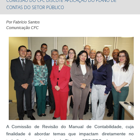
COMISSÃO DO CFC DISCUTE APLICAÇÃO DO PLANO DE
CONTAS DO SETOR PÚBLICO
Por Fabrício Santos
Comunicação CFC
A Comissão de Revisão do Manual de Contabilidade, cuja
finalidade é abordar temas que impactam diretamente no