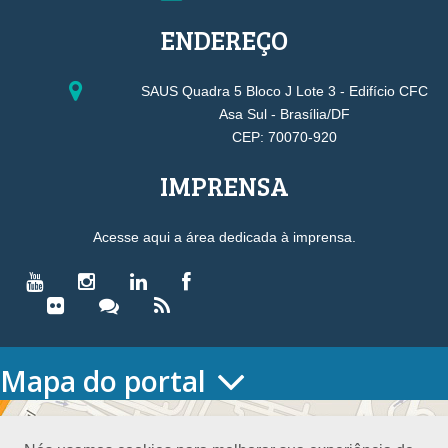
ENDEREÇO
SAUS Quadra 5 Bloco J Lote 3 - Edifício CFC
Asa Sul - Brasília/DF
CEP: 70070-920
IMPRENSA
Acesse aqui a área dedicada à imprensa.
Mapa do portal
HOME
O CONSELHO