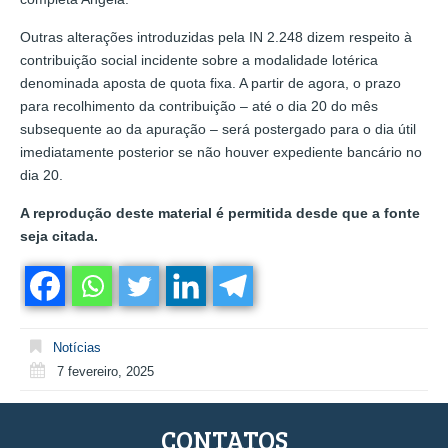
Outras alterações introduzidas pela IN 2.248 dizem respeito à
contribuição social incidente sobre a modalidade lotérica
denominada aposta de quota fixa. A partir de agora, o prazo
para recolhimento da contribuição – até o dia 20 do mês
subsequente ao da apuração – será postergado para o dia útil
imediatamente posterior se não houver expediente bancário no
dia 20.
A reprodução deste material é permitida desde que a fonte
seja citada.
Notícias
7 fevereiro, 2025
CONTATOS