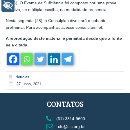
(CRC). O Exame de Suficiência foi composto por uma prova
+ Acessibilidade
objetiva, de múltipla escolha, na modalidade presencial.
Nesta segunda (28), a Consulplan divulgará o gabarito
preliminar. Para acompanhar, acesse consulplan.net.
A reprodução deste material é permitida desde que a fonte
seja citada.
Notícias
27 junho, 2021
CONTATOS
(61) 3314-9600
cfc@cfc.org.br