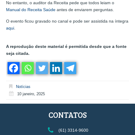
No entanto, o auditor da Receita pede que todos leiam o
Manual do Receita Saúde
antes de enviarem perguntas.
O evento ficou gravado no canal e pode ser assistida na íntegra
aqui
.
A reprodução deste material é permitida desde que a fonte
seja citada.
Notícias
10 janeiro, 2025
CONTATOS
(61) 3314-9600