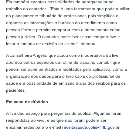
Ela também apontou possibilidades de agregar valor ao
trabalho do contador. “Esta é uma ferramenta que pode auxiliar
no planejamento tributário do profissional, pois simplifica e
organiza as informações tributárias do atendimento como
pessoa física e permite comparar com o atendimento como
pessoa jurídica. O contador pode fazer esse comparativo e
levar a tomada de decisão ao cliente”, afirmou.
A conselheira Angela, que atuou como moderadora da live,
abordou outros aspectos da rotina de trabalho contábil que
podem ser acompanhados e facilitados pelo aplicativo, como a
organização dos dados para o livro caixa do profissional de
saúde e a possibilidade de emissão diária dos recibos para os
pacientes.
Em caso de dúvidas
A live deu espaço para perguntas do público. Algumas foram
respondidas ao vivo, e as que não foram podem ser
encaminhadas para o e-mail
receitasaude.cofis@rfb.gov.br
.