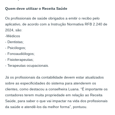
Quem deve utilizar o Receita Saúde
Os profissionais de saúde obrigados a emitir o recibo pelo
aplicativo, de acordo com a Instrução Normativa RFB 2.240 de
2024, são:
-Médicos
- Dentistas;
- Psicólogos;
- Fonoaudiólogos;
- Fisioterapeutas;
- Terapeutas ocupacionais.
Já os profissionais da contabilidade devem estar atualizados
sobre as especificidades do sistema para atenderem os
clientes, como destacou a conselheira Luana. “É importante os
contadores terem muita propriedade em relação ao Receita
Saúde, para saber o que vai impactar na vida dos profissionais
da saúde e atendê-los da melhor forma”, pontuou.