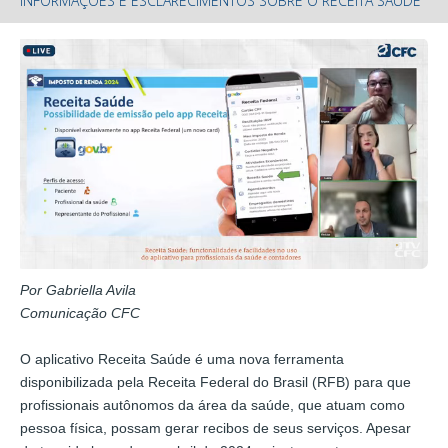
INFORMAÇÕES E ESCLARECIMENTOS SOBRE O RECEITA SAÚDE
Por Gabriella Avila
Comunicação CFC
O aplicativo Receita Saúde é uma nova ferramenta
disponibilizada pela Receita Federal do Brasil (RFB) para que
profissionais autônomos da área da saúde, que atuam como
pessoa física, possam gerar recibos de seus serviços. Apesar