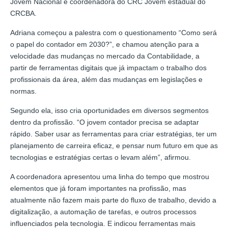
Jovem Nacional e coordenadora do CRC Jovem estadual do
CRCBA.
Adriana começou a palestra com o questionamento “Como será
o papel do contador em 2030?”, e chamou atenção para a
velocidade das mudanças no mercado da Contabilidade, a
partir de ferramentas digitais que já impactam o trabalho dos
profissionais da área, além das mudanças em legislações e
normas.
Segundo ela, isso cria oportunidades em diversos segmentos
dentro da profissão. “O jovem contador precisa se adaptar
rápido. Saber usar as ferramentas para criar estratégias, ter um
planejamento de carreira eficaz, e pensar num futuro em que as
tecnologias e estratégias certas o levam além”, afirmou.
A coordenadora apresentou uma linha do tempo que mostrou
elementos que já foram importantes na profissão, mas
atualmente não fazem mais parte do fluxo de trabalho, devido a
digitalização, a automação de tarefas, e outros processos
influenciados pela tecnologia. E indicou ferramentas mais