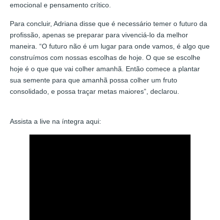
emocional e pensamento crítico.
Para concluir, Adriana disse que é necessário temer o futuro da
profissão, apenas se preparar para vivenciá-lo da melhor
maneira. “O futuro não é um lugar para onde vamos, é algo que
construímos com nossas escolhas de hoje. O que se escolhe
hoje é o que que vai colher amanhã. Então comece a plantar
sua semente para que amanhã possa colher um fruto
consolidado, e possa traçar metas maiores”, declarou.
Assista a live na íntegra aqui: