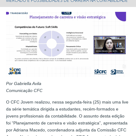
MERCADO E POSSIBILIDADES DE CARREIRA NA CONTABILIDADE
Por Gabriella Avila
Comunicação CFC
O CFC Jovem realizou, nessa segunda-feira (25) mais uma live
da série temática dirigida a estudantes, recém-formados e
jovens profissionais da contabilidade. O assunto desta edição
foi “Planejamento de carreira e visão estratégica”, apresentada
por Adriana Macedo, coordenadora adjunta da Comissão CFC