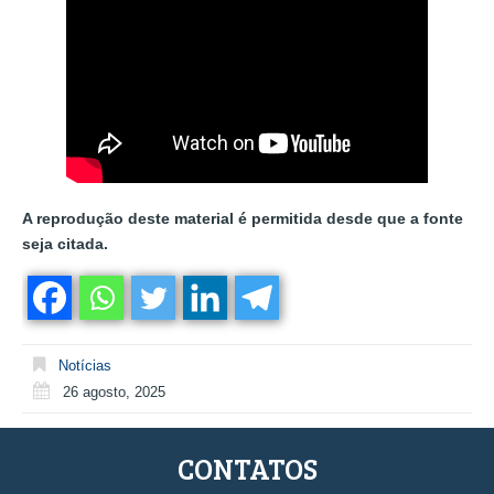
A reprodução deste material é permitida desde que a fonte
seja citada.
Notícias
26 agosto, 2025
CONTATOS