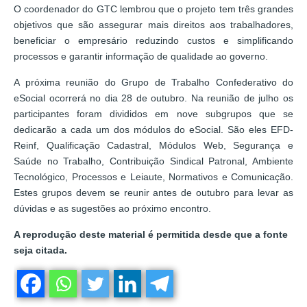
O coordenador do GTC lembrou que o projeto tem três grandes
objetivos que são assegurar mais direitos aos trabalhadores,
beneficiar o empresário reduzindo custos e simplificando
processos e garantir informação de qualidade ao governo.
A próxima reunião do Grupo de Trabalho Confederativo do
eSocial ocorrerá no dia 28 de outubro. Na reunião de julho os
participantes foram divididos em nove subgrupos que se
dedicarão a cada um dos módulos do eSocial. São eles EFD-
Reinf, Qualificação Cadastral, Módulos Web, Segurança e
Saúde no Trabalho, Contribuição Sindical Patronal, Ambiente
Tecnológico, Processos e Leiaute, Normativos e Comunicação.
Estes grupos devem se reunir antes de outubro para levar as
dúvidas e as sugestões ao próximo encontro.
A reprodução deste material é permitida desde que a fonte
seja citada.