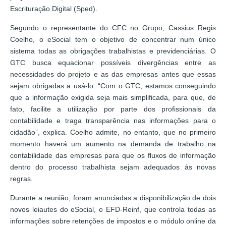
Escrituração Digital (Sped).
Segundo o representante do CFC no Grupo, Cassius Regis
Coelho, o eSocial tem o objetivo de concentrar num único
sistema todas as obrigações trabalhistas e previdenciárias. O
GTC busca equacionar possíveis divergências entre as
necessidades do projeto e as das empresas antes que essas
sejam obrigadas a usá-lo. “Com o GTC, estamos conseguindo
que a informação exigida seja mais simplificada, para que, de
fato, facilite a utilização por parte dos profissionais da
contabilidade e traga transparência nas informações para o
cidadão”, explica. Coelho admite, no entanto, que no primeiro
momento haverá um aumento na demanda de trabalho na
contabilidade das empresas para que os fluxos de informação
dentro do processo trabalhista sejam adequados às novas
regras.
Durante a reunião, foram anunciadas a disponibilização de dois
novos leiautes do eSocial, o EFD-Reinf, que controla todas as
informações sobre retenções de impostos e o módulo online da