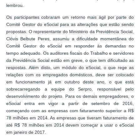
lembrou.
Os participantes cobraram um retorno mais ágil por parte do
Comitê Gestor do eSocial para as alterações que estão sendo
propostas. O representante do Ministério da Previdência Social,
Clóvis Belbute Peres, assumiu a dificuldade momentânea do
Comitê Gestor do eSocial em responder às demandas no
tempo adequado. Os auditores fiscais do Trabalho e servidores
da Previdência Social estão em greve, o que tem dificultado as
respostas. Além disto, um módulo do eSocial, o que rege as
relações com os empregados domésticos, deve ser colocado
em funcionamento já em outubro deste ano, o que está
sobrecarregando a equipe do Serpro, responsável pelo
desenvolvimento do projeto. Para os demais empregadores, o
eSocial entra em vigor a partir de setembro de 2016,
começando com as empresas com faturamento superior a R$
78 milhões em 2014. As empresas que tiveram faturamento de
até R$ 78 milhões em 2014 devem começar a usar o eSocial
em janeiro de 2017.