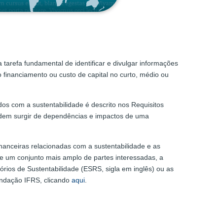
 tarefa fundamental de identificar e divulgar informações
 financiamento ou custo de capital no curto, médio ou
os com a sustentabilidade é descrito nos Requisitos
odem surgir de dependências e impactos de uma
anceiras relacionadas com a sustentabilidade e as
e um conjunto mais amplo de partes interessadas, a
ios de Sustentabilidade (ESRS, sigla em inglês) ou as
Fundação IFRS, clicando
aqui
.