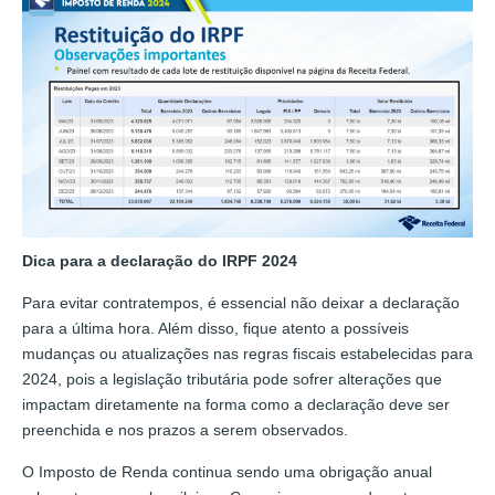
Dica para a declaração do IRPF 2024
Para evitar contratempos, é essencial não deixar a declaração
para a última hora. Além disso, fique atento a possíveis
mudanças ou atualizações nas regras fiscais estabelecidas para
2024, pois a legislação tributária pode sofrer alterações que
impactam diretamente na forma como a declaração deve ser
preenchida e nos prazos a serem observados.
O Imposto de Renda continua sendo uma obrigação anual