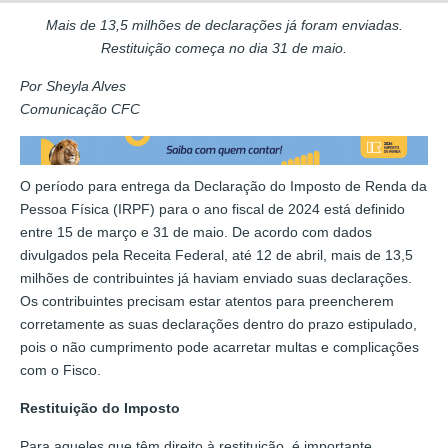
Mais de 13,5 milhões de declarações já foram enviadas.
Restituição começa no dia 31 de maio.
Por Sheyla Alves
Comunicação CFC
O período para entrega da Declaração do Imposto de Renda da
Pessoa Física (IRPF) para o ano fiscal de 2024 está definido
entre 15 de março e 31 de maio. De acordo com dados
divulgados pela Receita Federal, até 12 de abril, mais de 13,5
milhões de contribuintes já haviam enviado suas declarações.
Os contribuintes precisam estar atentos para preencherem
corretamente as suas declarações dentro do prazo estipulado,
pois o não cumprimento pode acarretar multas e complicações
com o Fisco.
Restituição do Imposto
Para aqueles que têm direito à restituição, é importante