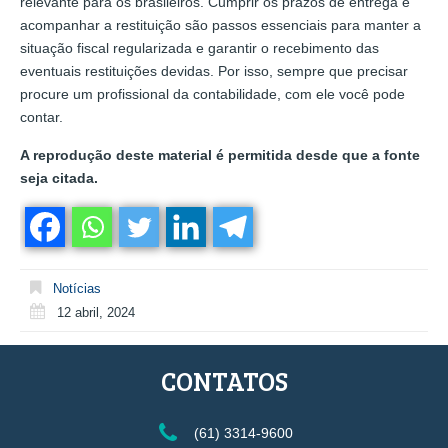
relevante para os brasileiros. Cumprir os prazos de entrega e
acompanhar a restituição são passos essenciais para manter a
situação fiscal regularizada e garantir o recebimento das
eventuais restituições devidas. Por isso, sempre que precisar
procure um profissional da contabilidade, com ele você pode
contar.
A reprodução deste material é permitida desde que a fonte
seja citada.
Notícias
12 abril, 2024
CONTATOS
(61) 3314-9600