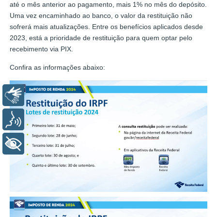
até o mês anterior ao pagamento, mais 1% no mês do depósito.
Uma vez encaminhado ao banco, o valor da restituição não
sofrerá mais atualizações. Entre os benefícios aplicados desde
2023, está a prioridade de restituição para quem optar pelo
recebimento via PIX.
Confira as informações abaixo:
Libras
Voz
+ Acessibilidade