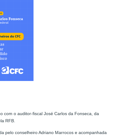
o com o auditor-fiscal José Carlos da Fonseca, da
ela RFB.
ada pelo conselheiro Adriano Marrocos e acompanhada