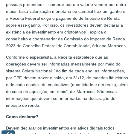
pessoas pretendem – comprar por um valor e vender por outro
maior. Essa valorização monetária ou cambial traz um ganho e
a Receita Federal exige o pagamento de Imposto de Renda
sobre esse ganho. Por isso, os investidores devem declarar a
existência de investimento em criptoativos”, explica o
conselheiro e coordenador da Comissão do Imposto de Renda
2023 do Conselho Federal de Contabilidade, Adriano Marrocos.
Conforme o especialista, a Receita estabelece que as
operações devem ser informadas mensalmente por meio do
sistema Coleta Nacional. “Ao fim de cada ano, as informações,
por CPF, devem trazer o saldo, em 31/12, de moedas fiduciárias
e de cada espécie de criptoativos (quantidade e em reais), além
do custo de aquisição, em reais”, diz Marrocos. São essas
informações que devem ser informadas na declaração de
imposto de renda.
Como declarar?
Devem declarar os investimentos em ativos digitais todos