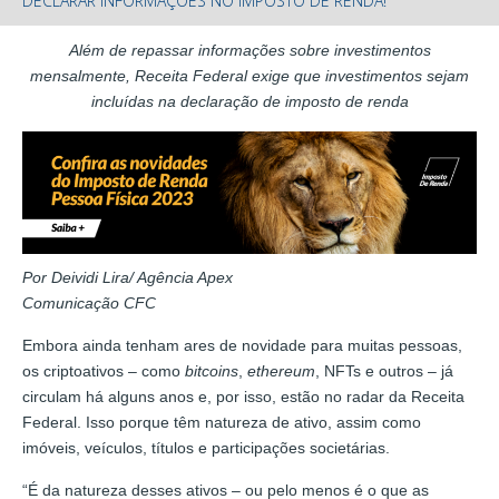
DECLARAR INFORMAÇÕES NO IMPOSTO DE RENDA!
Além de repassar informações sobre investimentos
mensalmente, Receita Federal exige que investimentos sejam
incluídas na declaração de imposto de renda
Por Deividi Lira/ Agência Apex
Comunicação CFC
Embora ainda tenham ares de novidade para muitas pessoas,
os criptoativos – como
bitcoins
,
ethereum
, NFTs e outros – já
circulam há alguns anos e, por isso, estão no radar da Receita
Federal. Isso porque têm natureza de ativo, assim como
imóveis, veículos, títulos e participações societárias.
“É da natureza desses ativos – ou pelo menos é o que as