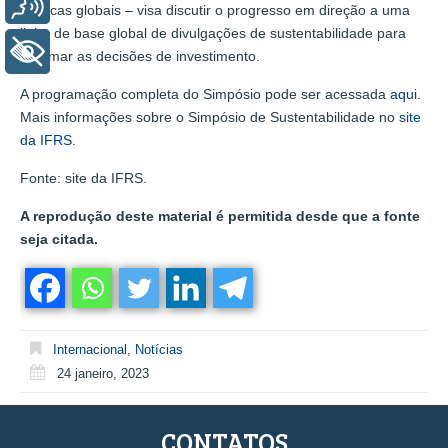
Voz
políticas globais – visa discutir o progresso em direção a uma
linha de base global de divulgações de sustentabilidade para
+ Acessibilidade
informar as decisões de investimento.
A programação completa do Simpósio pode ser acessada
aqui
.
Mais informações sobre o Simpósio de Sustentabilidade no
site
da IFRS
.
Fonte: site da IFRS.
A reprodução deste material é permitida desde que a fonte
seja citada.
Internacional
,
Notícias
24 janeiro, 2023
CONTATOS