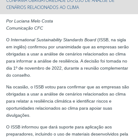
CONFIRMA OBRIGATORIEDADE DO USO DE ANÁLISE DE
CENÁRIOS RELACIONADOS AO CLIMA
Por Luciana Melo Costa
Comunicação CFC
O
International Sustainability Standards Board
(ISSB, na sigla
em inglês) confirmou por unanimidade que as empresas serão
obrigadas a usar a análise de cenários relacionados ao clima
para informar a análise de resiliência. A decisão foi tomada no
dia 1º de novembro de 2022, durante a reunião complementar
do conselho.
Na ocasião, o ISSB votou para confirmar que as empresas são
obrigadas a usar a análise de cenários relacionados ao clima
para relatar a resiliência climática e identificar riscos e
oportunidades relacionados ao clima para apoiar suas
divulgações.
O ISSB informou que dará suporte para aplicação aos
preparadores, incluindo o uso de materiais desenvolvidos pela