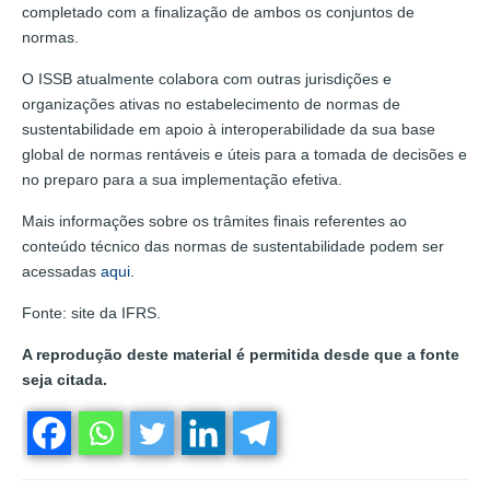
completado com a finalização de ambos os conjuntos de
normas.
O ISSB atualmente colabora com outras jurisdições e
organizações ativas no estabelecimento de normas de
sustentabilidade em apoio à interoperabilidade da sua base
global de normas rentáveis e úteis para a tomada de decisões e
no preparo para a sua implementação efetiva.
Mais informações sobre os trâmites finais referentes ao
conteúdo técnico das normas de sustentabilidade podem ser
acessadas
aqui
.
Fonte: site da IFRS.
A reprodução deste material é permitida desde que a fonte
seja citada.