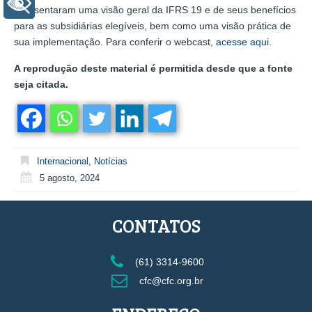
+ Acessibilidade
apresentaram uma visão geral da IFRS 19 e de seus benefícios
para as subsidiárias elegíveis, bem como uma visão prática de
sua implementação. Para conferir o webcast,
acesse aqui
.
A reprodução deste material é permitida desde que a fonte
seja citada.
Internacional
,
Notícias
5 agosto, 2024
CONTATOS
(61) 3314-9600
cfc@cfc.org.br