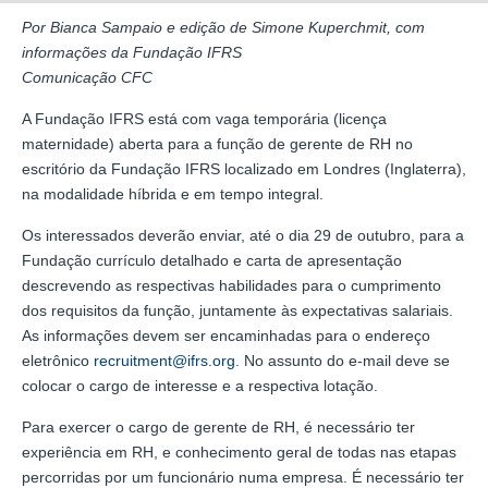
Por Bianca Sampaio e edição de Simone Kuperchmit, com
informações da Fundação IFRS
Comunicação CFC
A Fundação IFRS está com vaga temporária (licença
maternidade) aberta para a função de gerente de RH no
escritório da Fundação IFRS localizado em Londres (Inglaterra),
na modalidade híbrida e em tempo integral.
Os interessados deverão enviar, até o dia 29 de outubro, para a
Fundação currículo detalhado e carta de apresentação
descrevendo as respectivas habilidades para o cumprimento
dos requisitos da função, juntamente às expectativas salariais.
As informações devem ser encaminhadas para o endereço
eletrônico
recruitment@ifrs.org
. No assunto do e-mail deve se
colocar o cargo de interesse e a respectiva lotação.
Para exercer o cargo de gerente de RH, é necessário ter
experiência em RH, e conhecimento geral de todas nas etapas
percorridas por um funcionário numa empresa. É necessário ter