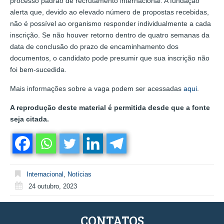
processo padrão de recrutamento internacional. A fundação
alerta que, devido ao elevado número de propostas recebidas,
não é possível ao organismo responder individualmente a cada
inscrição. Se não houver retorno dentro de quatro semanas da
data de conclusão do prazo de encaminhamento dos
documentos, o candidato pode presumir que sua inscrição não
foi bem-sucedida.
Mais informações sobre a vaga podem ser acessadas
aqui
.
A reprodução deste material é permitida desde que a fonte
seja citada.
Internacional
,
Notícias
24 outubro, 2023
CONTATOS