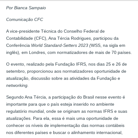
Por Bianca Sampaio
Comunicação CFC
A vice-presidente Técnica do Conselho Federal de
Contabilidade (CFC), Ana Tércia Rodrigues, participou da
Conferência
World Standard-Setters 2023 (
WSS, na sigla em
inglês)
,
em Londres, com normatizadores de mais de 70 países.
O evento, realizado pela Fundação IFRS
,
nos dias 25 e 26 de
setembro, proporcionou aos normatizadores oportunidade de
atualização, discussão sobre as atividades da Fundação e
networking.
Segundo Ana Tércia, a participação do Brasil nesse evento é
importante para que o país esteja inserido no ambiente
regulatório mundial, onde se originam as normas IFRS e suas
atualizações. Para ela, essa é mais uma oportunidade de
conhecer os níveis de implementação das normas contábeis
nos diferentes países e buscar o alinhamento internacional,