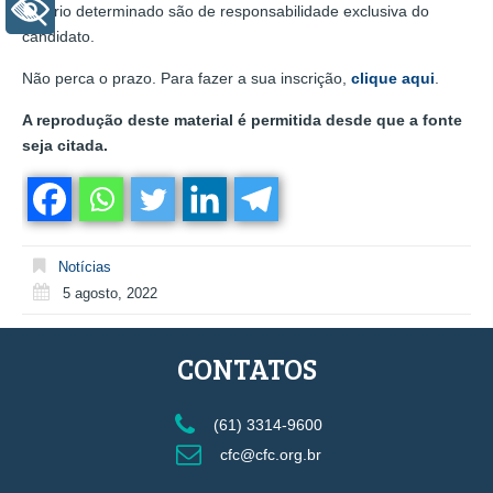
+ Acessibilidade
horário determinado são de responsabilidade exclusiva do
candidato.
Não perca o prazo. Para fazer a sua inscrição,
clique aqui
.
A reprodução deste material é permitida desde que a fonte
seja citada.
Notícias
5 agosto, 2022
CONTATOS
(61) 3314-9600
cfc@cfc.org.br