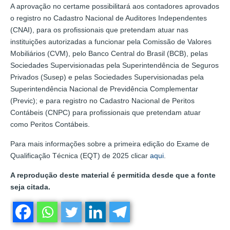
A aprovação no certame possibilitará aos contadores aprovados
o registro no Cadastro Nacional de Auditores Independentes
(CNAI), para os profissionais que pretendam atuar nas
instituições autorizadas a funcionar pela Comissão de Valores
Mobiliários (CVM), pelo Banco Central do Brasil (BCB), pelas
Sociedades Supervisionadas pela Superintendência de Seguros
Privados (Susep) e pelas Sociedades Supervisionadas pela
Superintendência Nacional de Previdência Complementar
(Previc); e para registro no Cadastro Nacional de Peritos
Contábeis (CNPC) para profissionais que pretendam atuar
como Peritos Contábeis.
Para mais informações sobre a primeira edição do Exame de
Qualificação Técnica (EQT) de 2025 clicar
aqui
.
A reprodução deste material é permitida desde que a fonte
seja citada.