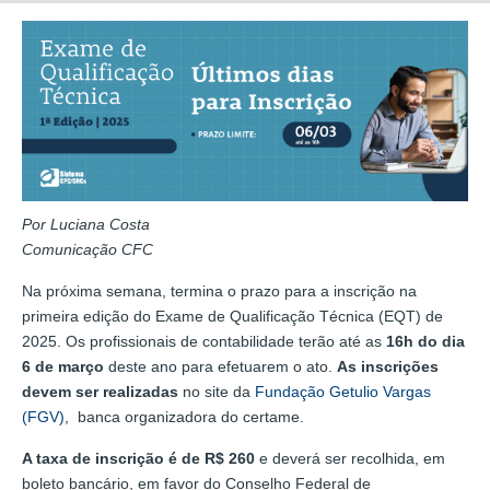
Por Luciana Costa
Comunicação CFC
Na próxima semana, termina o prazo para a inscrição na
primeira edição do Exame de Qualificação Técnica (EQT) de
2025. Os profissionais de contabilidade terão até as
16h do dia
6
de março
deste ano para efetuarem o ato.
As inscrições
devem ser realizadas
no site da
Fundação Getulio Vargas
(FGV)
, banca organizadora do certame.
A taxa de inscrição é de R$ 260
e deverá ser recolhida, em
boleto bancário, em favor do Conselho Federal de