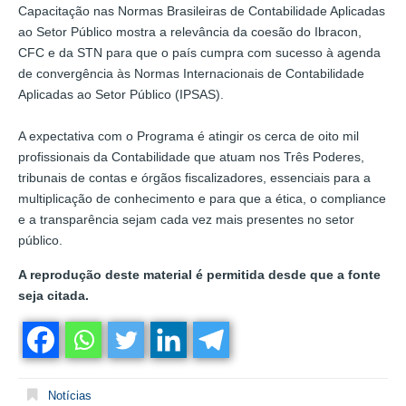
Capacitação nas Normas Brasileiras de Contabilidade Aplicadas
ao Setor Público mostra a relevância da coesão do Ibracon,
CFC e da STN para que o país cumpra com sucesso à agenda
de convergência às Normas Internacionais de Contabilidade
Aplicadas ao Setor Público (IPSAS).
A expectativa com o Programa é atingir os cerca de oito mil
profissionais da Contabilidade que atuam nos Três Poderes,
tribunais de contas e órgãos fiscalizadores, essenciais para a
multiplicação de conhecimento e para que a ética, o compliance
e a transparência sejam cada vez mais presentes no setor
público.
A reprodução deste material é permitida desde que a fonte
seja citada.
Notícias