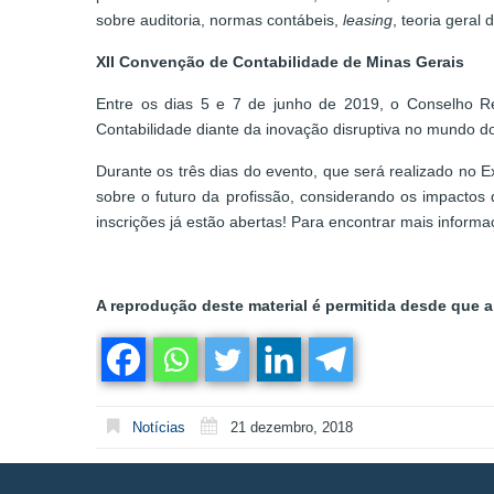
sobre auditoria, normas contábeis,
leasing
, teoria geral
XII Convenção de Contabilidade de Minas Gerais
Entre os dias 5 e 7 de junho de 2019, o Conselho R
Contabilidade diante da inovação disruptiva no mundo do
Durante os três dias do evento, que será realizado no
sobre o futuro da profissão, considerando os impact
inscrições já estão abertas! Para encontrar mais informa
A reprodução deste material é permitida desde que a 
Notícias
21 dezembro, 2018