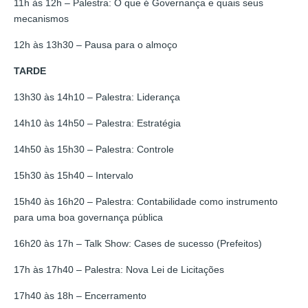
11h às 12h – Palestra: O que é Governança e quais seus
mecanismos
12h às 13h30 – Pausa para o almoço
TARDE
13h30 às 14h10 – Palestra: Liderança
14h10 às 14h50 – Palestra: Estratégia
14h50 às 15h30 – Palestra: Controle
15h30 às 15h40 – Intervalo
15h40 às 16h20 – Palestra: Contabilidade como instrumento
para uma boa governança pública
16h20 às 17h – Talk Show: Cases de sucesso (Prefeitos)
17h às 17h40 – Palestra: Nova Lei de Licitações
17h40 às 18h – Encerramento