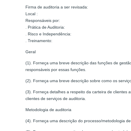
Firma de auditoria a ser revisada:
Local :
Responsáveis por:
. Prática de Auditoria:
. Risco e Independência:
. Treinamento:
Geral
(1). Forneça uma breve descrição das funções de gestão
responsáveis por essas funções.
(2). Forneça uma breve descrição sobre como os serviços 
(3). Forneça detalhes a respeito da carteira de clientes
clientes de serviços de auditoria.
Metodologia de auditoria
(4). Forneça uma descrição do processo/metodologia de a