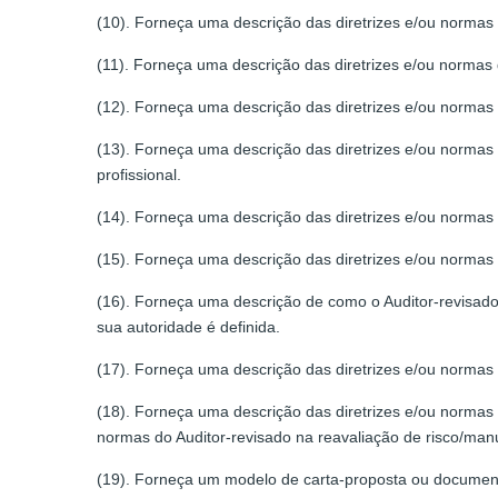
(10). Forneça uma descrição das diretrizes e/ou normas 
(11). Forneça uma descrição das diretrizes e/ou norma
(12). Forneça uma descrição das diretrizes e/ou normas 
(13). Forneça uma descrição das diretrizes e/ou normas
profissional.
(14). Forneça uma descrição das diretrizes e/ou normas d
(15). Forneça uma descrição das diretrizes e/ou normas d
(16). Forneça uma descrição de como o Auditor-revisado 
sua autoridade é definida.
(17). Forneça uma descrição das diretrizes e/ou normas 
(18). Forneça uma descrição das diretrizes e/ou normas 
normas do Auditor-revisado na reavaliação de risco/manu
(19). Forneça um modelo de carta-proposta ou documento