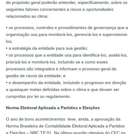
de propósito geral poderão entender, especificamente, sobre os
seguintes fatores concernentes a riscos e oportunidades
relacionados ao clima:
• os processos, controles e procedimentos de governança que a
organização usa para monitorá-los, gerenciá-los e supervisioná-
los;
• a estratégia da entidade para sua gestão;
• os processos que a entidade usa para identificá-los, avaliá-los,
priorizá-los e monitorá-los, incluindo se e como esses
processos são integrados e informam o processo geral de
gestão de riscos da entidade; e
• o desempenho da entidade, incluindo o progresso em direção
a quaisquer metas definidas sobre o clima e que devam ser
cumpridas por lei ou regulamento.
Norma Eleitoral Aplicada a Partidos e Eleições
O ano de bons acontecimentos teve, ainda, a aprovação da
Norma Brasileira de Contabilidade Eleitoral Aplicada a Partidos
e Eleições – NBC TP 01. Na última reunião plenária do CFC no