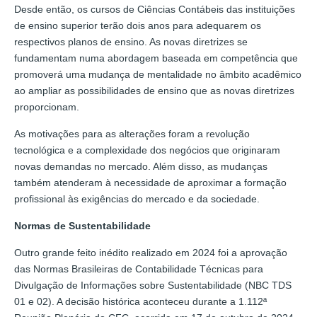
Desde então, os cursos de Ciências Contábeis das instituições
de ensino superior terão dois anos para adequarem os
respectivos planos de ensino. As novas diretrizes se
fundamentam numa abordagem baseada em competência que
promoverá uma mudança de mentalidade no âmbito acadêmico
ao ampliar as possibilidades de ensino que as novas diretrizes
proporcionam.
As motivações para as alterações foram a revolução
tecnológica e a complexidade dos negócios que originaram
novas demandas no mercado. Além disso, as mudanças
também atenderam à necessidade de aproximar a formação
profissional às exigências do mercado e da sociedade.
Normas de Sustentabilidade
Outro grande feito inédito realizado em 2024 foi a aprovação
das Normas Brasileiras de Contabilidade Técnicas para
Divulgação de Informações sobre Sustentabilidade (NBC TDS
01 e 02). A decisão histórica aconteceu durante a 1.112ª