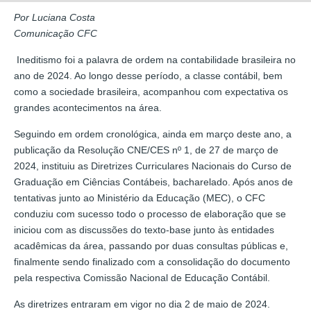
Por Luciana Costa
Comunicação CFC
Ineditismo foi a palavra de ordem na contabilidade brasileira no
ano de 2024. Ao longo desse período, a classe contábil, bem
como a sociedade brasileira, acompanhou com expectativa os
grandes acontecimentos na área.
Seguindo em ordem cronológica, ainda em março deste ano, a
publicação da Resolução CNE/CES nº 1, de 27 de março de
2024, instituiu as Diretrizes Curriculares Nacionais do Curso de
Graduação em Ciências Contábeis, bacharelado. Após anos de
tentativas junto ao Ministério da Educação (MEC), o CFC
conduziu com sucesso todo o processo de elaboração que se
iniciou com as discussões do texto-base junto às entidades
acadêmicas da área, passando por duas consultas públicas e,
finalmente sendo finalizado com a consolidação do documento
pela respectiva Comissão Nacional de Educação Contábil.
As diretrizes entraram em vigor no dia 2 de maio de 2024.