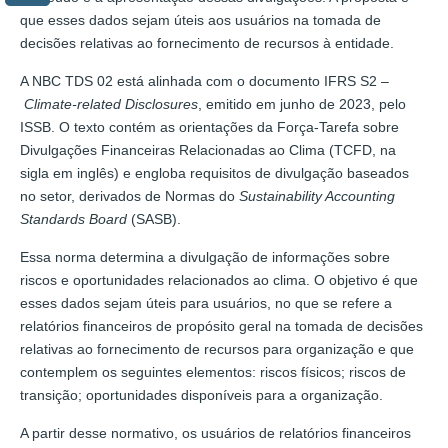
que esses dados sejam úteis aos usuários na tomada de
decisões relativas ao fornecimento de recursos à entidade.
A NBC TDS 02 está alinhada com o documento IFRS S2 –
Climate-related Disclosures
, emitido em junho de 2023, pelo
ISSB. O texto contém as orientações da Força-Tarefa sobre
Divulgações Financeiras Relacionadas ao Clima (TCFD, na
sigla em inglês) e engloba requisitos de divulgação baseados
no setor, derivados de Normas do
Sustainability Accounting
Standards Board
(SASB).
Essa norma determina a divulgação de informações sobre
riscos e oportunidades relacionados ao clima. O objetivo é que
esses dados sejam úteis para usuários, no que se refere a
relatórios financeiros de propósito geral na tomada de decisões
relativas ao fornecimento de recursos para organização e que
contemplem os seguintes elementos: riscos físicos; riscos de
transição; oportunidades disponíveis para a organização.
A partir desse normativo, os usuários de relatórios financeiros