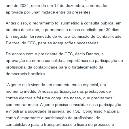
ano de 2024, ocorrida em 12 de dezembro, a norma foi
aprovada por unanimidade entre os presentes.
Antes disso, o regramento foi submetido à consulta pública, em
outubro deste ano, e permaneceu nessa condição por 30 dias.
Em seguida, foi remetido de volta à Comissão de Contabilidade
Eleitoral do CFC, para as adequações necessárias.
De acordo com o presidente do CFC, Aécio Dantas, a
aprovação da norma consolida a importância da participação do
profissional da contabilidade para o fortalecimento da
democracia brasileira.
“A gente está vivendo um momento muito especial, um
momento inédito. A nossa participação nas prestações de
contas eleitorais foi uma conquista nossa, que precisamos
comemorar muito. A gente precisa consolidar essa participação
e mostrar à sociedade brasileira, ao TSE, Congresso Nacional,
como é importante a participação do profissional de
contabilidade para a transparência e a lisura do processo e