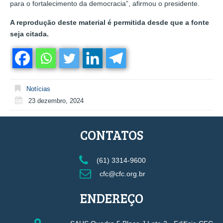
para o fortalecimento da democracia”, afirmou o presidente.
A reprodução deste material é permitida desde que a fonte
seja citada.
Notícias
23 dezembro, 2024
CONTATOS
(61) 3314-9600
cfc@cfc.org.br
ENDEREÇO