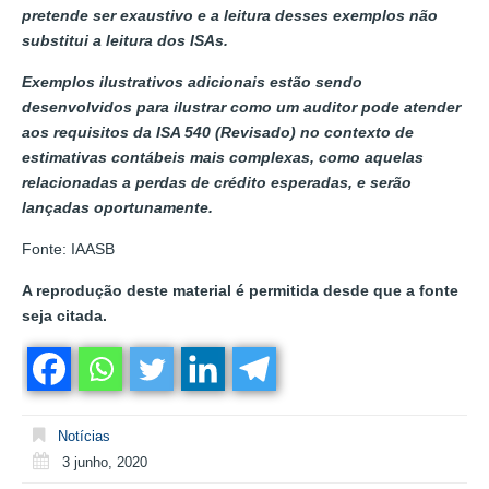
pretende ser exaustivo e a leitura desses exemplos não
substitui a leitura dos ISAs.
Exemplos ilustrativos adicionais estão sendo
desenvolvidos para ilustrar como um auditor pode atender
aos requisitos da ISA 540 (Revisado) no contexto de
estimativas contábeis mais complexas, como aquelas
relacionadas a perdas de crédito esperadas, e serão
lançadas oportunamente.
Fonte: IAASB
A reprodução deste material é permitida desde que a fonte
seja citada.
Notícias
3 junho, 2020