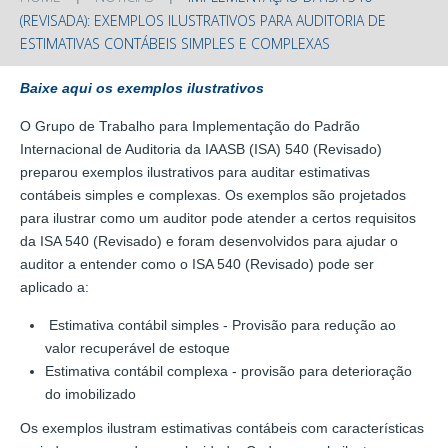
(REVISADA): EXEMPLOS ILUSTRATIVOS PARA AUDITORIA DE
ESTIMATIVAS CONTÁBEIS SIMPLES E COMPLEXAS
Baixe aqui os exemplos ilustrativos
O Grupo de Trabalho para Implementação do Padrão
Internacional de Auditoria da IAASB (ISA) 540 (Revisado)
preparou exemplos ilustrativos para auditar estimativas
contábeis simples e complexas. Os exemplos são projetados
para ilustrar como um auditor pode atender a certos requisitos
da ISA 540 (Revisado) e foram desenvolvidos para ajudar o
auditor a entender como o ISA 540 (Revisado) pode ser
aplicado a:
Estimativa contábil simples - Provisão para redução ao
valor recuperável de estoque
Estimativa contábil complexa - provisão para deterioração
do imobilizado
Os exemplos ilustram estimativas contábeis com características