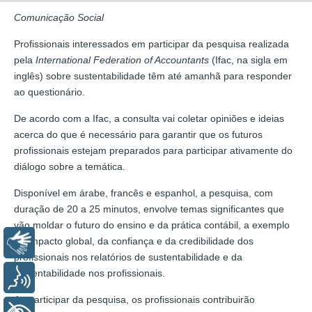
Comunicação Social
Profissionais interessados em participar da pesquisa realizada
pela
International Federation of Accountants
(Ifac, na sigla em
inglês) sobre sustentabilidade têm até amanhã para responder
ao questionário.
De acordo com a Ifac, a consulta vai coletar opiniões e ideias
acerca do que é necessário para garantir que os futuros
profissionais estejam preparados para participar ativamente do
diálogo sobre a temática.
Disponível em árabe, francês e espanhol, a pesquisa, com
duração de 20 a 25 minutos, envolve temas significantes que
vão moldar o futuro do ensino e da prática contábil, a exemplo
do impacto global, da confiança e da credibilidade dos
Libras
profissionais nos relatórios de sustentabilidade e da
sustentabilidade nos profissionais.
Voz
Ao participar da pesquisa, os profissionais contribuirão