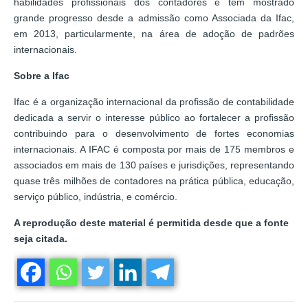
habilidades profissionais dos contadores e tem mostrado
grande progresso desde a admissão como Associada da Ifac,
em 2013, particularmente, na área de adoção de padrões
internacionais.
Sobre a Ifac
Ifac é a organização internacional da profissão de contabilidade
dedicada a servir o interesse público ao fortalecer a profissão
contribuindo para o desenvolvimento de fortes economias
internacionais. A IFAC é composta por mais de 175 membros e
associados em mais de 130 países e jurisdições, representando
quase três milhões de contadores na prática pública, educação,
serviço público, indústria, e comércio.
A reprodução deste material é permitida desde que a fonte
seja citada.