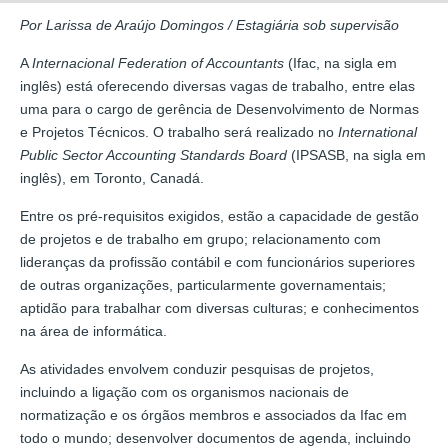
Por Larissa de Araújo Domingos / Estagiária sob supervisão
A
Internacional Federation of Accountants
(Ifac, na sigla em
inglês) está oferecendo diversas vagas de trabalho, entre elas
uma para o cargo de gerência de Desenvolvimento de Normas
e Projetos Técnicos. O trabalho será realizado no
International
Public Sector Accounting Standards Board
(IPSASB, na sigla em
inglês), em Toronto, Canadá.
Entre os pré-requisitos exigidos, estão a capacidade de gestão
de projetos e de trabalho em grupo; relacionamento com
lideranças da profissão contábil e com funcionários superiores
de outras organizações, particularmente governamentais;
aptidão para trabalhar com diversas culturas; e conhecimentos
na área de informática.
As atividades envolvem conduzir pesquisas de projetos,
incluindo a ligação com os organismos nacionais de
normatização e os órgãos membros e associados da Ifac em
todo o mundo; desenvolver documentos de agenda, incluindo