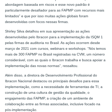
abordagem baseada em riscos e esse novo padrão é
particularmente desafiador para as FAPMP com recursos mais
limitados” e que por isso muitas ações globais foram
desenvolvidas com focos nessas firmas.
Shirley Silva detalhou em sua apresentação as ações
desenvolvidas pelo Ibracon para a implementação da ISQM 1
pelas firmas de auditoria no Brasil. As ações ocorrem desde
março de 2021 com cursos, webinars e workshops. “Nós temos
mais de 300 FAPMP no Brasil registradas na CVM, um número
considerável, com as quais o Ibracon trabalha e busca apoiar a
implementação das novas normas”, ressaltou.
Além disso, a diretora de Desenvolvimento Profissional do
Ibracon Nacional destacou os principais desafios para essa
implementação, como a necessidade de ferramentas de TI, a
construção de uma cultura de gestão da qualidade, o
engajamento das FAPMP, a criação de um ambiente de
colaboração entre as firmas associadas, inclusive focado na
pós-implementação.