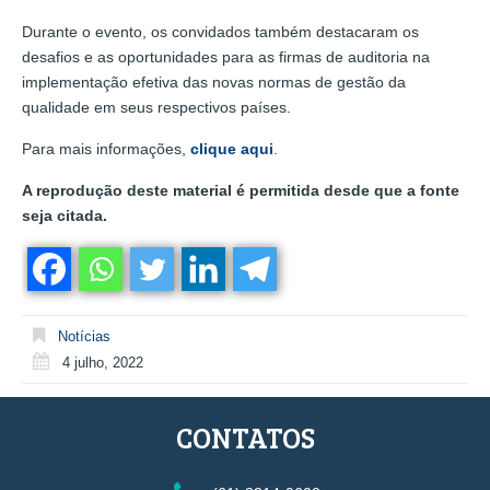
Durante o evento, os convidados também destacaram os
desafios e as oportunidades para as firmas de auditoria na
implementação efetiva das novas normas de gestão da
qualidade em seus respectivos países.
Para mais informações,
clique aqui
.
A reprodução deste material é permitida desde que a fonte
seja citada.
Notícias
4 julho, 2022
CONTATOS