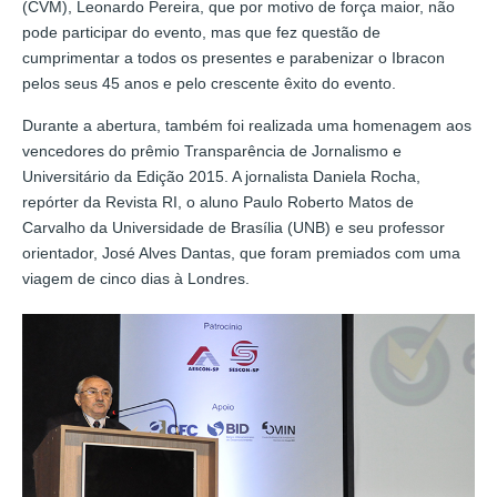
(CVM), Leonardo Pereira, que por motivo de força maior, não
pode participar do evento, mas que fez questão de
cumprimentar a todos os presentes e parabenizar o Ibracon
pelos seus 45 anos e pelo crescente êxito do evento.
Durante a abertura, também foi realizada uma homenagem aos
vencedores do prêmio Transparência de Jornalismo e
Universitário da Edição 2015. A jornalista Daniela Rocha,
repórter da Revista RI, o aluno Paulo Roberto Matos de
Carvalho da Universidade de Brasília (UNB) e seu professor
orientador, José Alves Dantas, que foram premiados com uma
viagem de cinco dias à Londres.