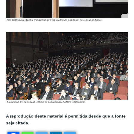
A reprodução deste material é permitida desde que a fonte
seja citada.