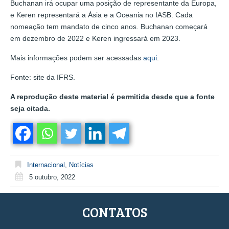
Buchanan irá ocupar uma posição de representante da Europa,
e Keren representará a Ásia e a Oceania no IASB. Cada
nomeação tem mandato de cinco anos. Buchanan começará
em dezembro de 2022 e Keren ingressará em 2023.
Mais informações podem ser acessadas
aqui
.
Fonte: site da IFRS.
A reprodução deste material é permitida desde que a fonte
seja citada.
Internacional
,
Notícias
5 outubro, 2022
CONTATOS