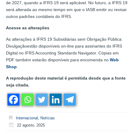
de 2027, quando a IFRS 19 será aplicável. No futuro, a IFRS 19
será alterada ao mesmo tempo em que o IASB emitir ou revisar
outros padrões contábeis do IFRS.
Acesse as alterações
As alterações à IFRS 19 Subsidiárias sem Obrigação Pública:
Divulgaçãoestão disponíveis on-line para assinantes do IFRS
Digital no IFRS Accounting Standards Navigator. Cópias em
PDF também estarão disponíveis para encomenda no
Web
Shop
.
A reprodução deste material é permitida desde que a fonte
seja citada.
Internacional
,
Notícias
22 agosto, 2025