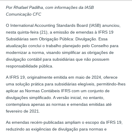
Por Rhafael Padilha, com informações da IASB
Comunicação CFC
O International Accounting Standards Board (IASB) anunciou,
nesta quinta-feira (21), a emissão de emendas à IFRS 19
Subsidiárias sem Obrigação Pública: Divulgação. Essa
atualização conclui o trabalho planejado pelo Conselho para
modernizar a norma, visando simplificar as obrigações de
divulgação contábil para subsidiárias que não possuem
responsabilidade pública.
A IFRS 19, originalmente emitida em maio de 2024, oferece
uma solução prática para subsidiárias elegíveis, permitindo-lhes
aplicar as Normas Contábeis IFRS com um conjunto de
divulgações simplificado. A versão inicial, no entanto,
contemplava apenas as normas e emendas emitidas até
fevereiro de 2021.
As emendas recém-publicadas ampliam o escopo da IFRS 19,
reduzindo as exigências de divulgação para normas e