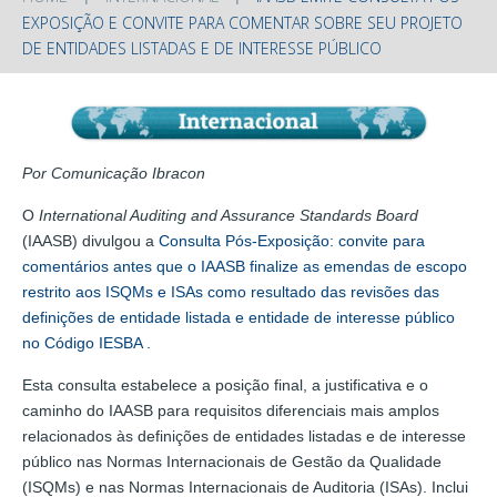
EXPOSIÇÃO E CONVITE PARA COMENTAR SOBRE SEU PROJETO
DE ENTIDADES LISTADAS E DE INTERESSE PÚBLICO
Por Comunicação Ibracon
O
International Auditing and Assurance Standards Board
(IAASB) divulgou a
Consulta Pós-Exposição: convite para
comentários antes que o IAASB finalize as emendas de escopo
restrito aos ISQMs e ISAs como resultado das revisões das
definições de entidade listada e entidade de interesse público
no Código IESBA .
Esta consulta estabelece a posição final, a justificativa e o
caminho do IAASB para requisitos diferenciais mais amplos
relacionados às definições de entidades listadas e de interesse
público nas Normas Internacionais de Gestão da Qualidade
(ISQMs) e nas Normas Internacionais de Auditoria (ISAs). Inclui