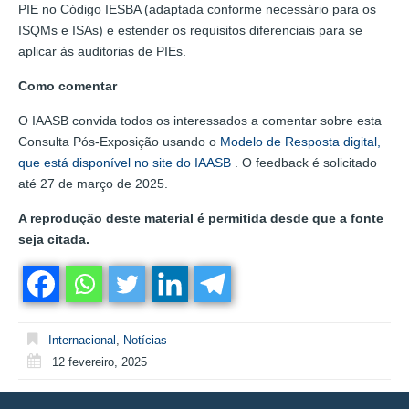
PIE no Código IESBA (adaptada conforme necessário para os
ISQMs e ISAs) e estender os requisitos diferenciais para se
aplicar às auditorias de PIEs.
Como comentar
O IAASB convida todos os interessados a comentar sobre esta
Consulta Pós-Exposição usando o
Modelo de Resposta digital,
que está disponível no site do IAASB
. O feedback é solicitado
até 27 de março de 2025.
A reprodução deste material é permitida desde que a fonte
seja citada.
Internacional
,
Notícias
12 fevereiro, 2025