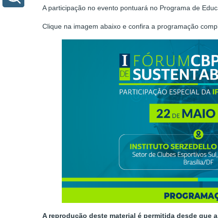
A participação no evento pontuará no Programa de Educ
Clique na imagem abaixo e confira a programação compl
A reprodução deste material é permitida desde que a 