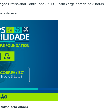
ação Profissional Continuada (PEPC), com carga horária de 8 horas.
eta do evento:
fonte seja citada.