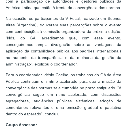
com a participação de autoridades e gestores públicos da
América Latina que estão à frente da convergência das normas.
Na ocasião, os participantes do V Focal, realizado em Buenos
Aires (Argentina), trouxeram suas percepções sobre o evento
com contribuições à comissão organizadora da próxima edição.
“Nós, do GA, acreditamos que, com esse evento,
conseguiremos ampla divulgação sobre as vantagens da
aplicação da contabilidade pública aos padrões internacionais
no aumento da transparência e da melhoria da gestão da
administração”, explicou o coordenador.
Para o coordenador Idésio Coelho, os trabalhos do GA da Área
Pública continuam em ritmo acelerado para que a missão da
convergência das normas seja cumprida no prazo estipulado. “A
convergência segue em ritmo acelerado, com discussões
agregadoras, audiências públicas sistêmicas, adoção de
comentários relevantes e uma emissão gradual e paulatina
dentro do esperado”, concluiu.
Grupo Assessor