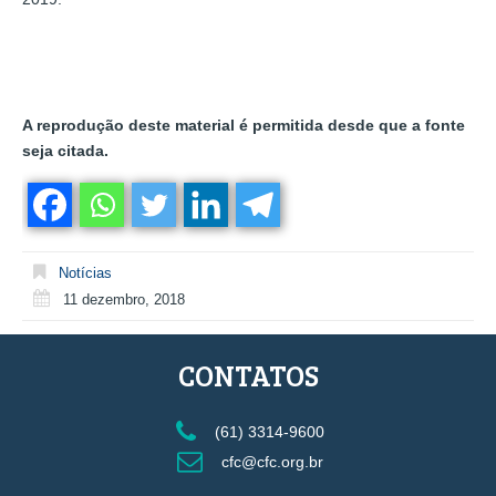
A reprodução deste material é permitida desde que a fonte
seja citada.
Notícias
11 dezembro, 2018
CONTATOS
(61) 3314-9600
cfc@cfc.org.br