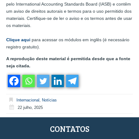
pelo International Accounting Standards Board (IASB) e contêm
um aviso de direitos autorais e termos para o uso permitido dos
materiais. Certifique-se de ler o aviso e os termos antes de usar
os materiais.
Clique aqui
para acessar os módulos em inglês (é necessário
registro gratuito).
A reprodução deste material é permitida desde que a fonte
seja citada.
Internacional
,
Notícias
22 julho, 2025
CONTATOS