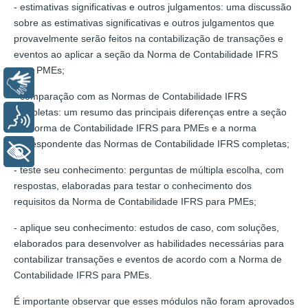
- estimativas significativas e outros julgamentos: uma discussão
sobre as estimativas significativas e outros julgamentos que
provavelmente serão feitos na contabilização de transações e
eventos ao aplicar a seção da Norma de Contabilidade IFRS
para PMEs;
Libras
- comparação com as Normas de Contabilidade IFRS
completas: um resumo das principais diferenças entre a seção
Voz
da Norma de Contabilidade IFRS para PMEs e a norma
correspondente das Normas de Contabilidade IFRS completas;
+ Acessibilidade
- teste seu conhecimento: perguntas de múltipla escolha, com
respostas, elaboradas para testar o conhecimento dos
requisitos da Norma de Contabilidade IFRS para PMEs;
- aplique seu conhecimento: estudos de caso, com soluções,
elaborados para desenvolver as habilidades necessárias para
contabilizar transações e eventos de acordo com a Norma de
Contabilidade IFRS para PMEs.
É importante observar que esses módulos não foram aprovados