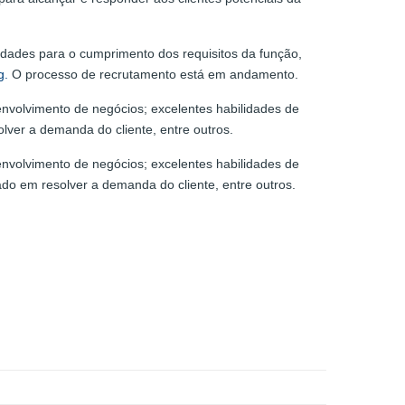
idades para o cumprimento dos requisitos da função,
g.
O processo de recrutamento está em andamento.
nvolvimento de negócios; excelentes habilidades de
lver a demanda do cliente, entre outros.
nvolvimento de negócios; excelentes habilidades de
ado em resolver a demanda do cliente, entre outros.